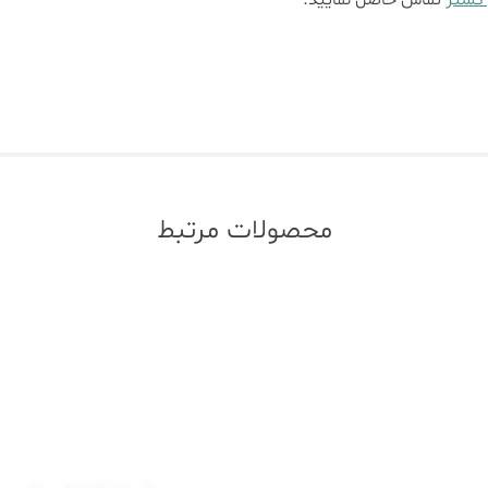
 گستر
تماس حاصل نمایید.
محصولات مرتبط