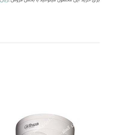
برای خرید این محصول میتوانید با بخش فروش
آریان