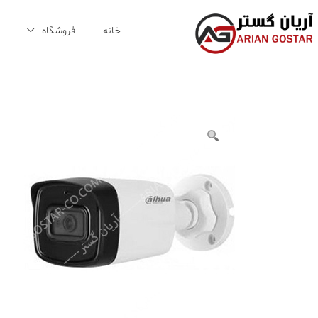
Ski
t
خانه
فروشگاه
conten