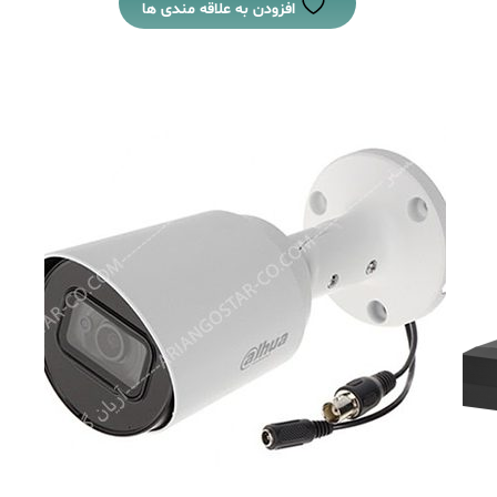
افزودن به علاقه مندی ها