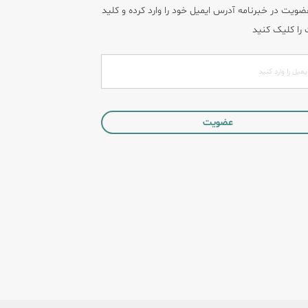
یت در خبرنامه آدرس ایمیل خود را وارد کرده و کلید
را کلیک کنید