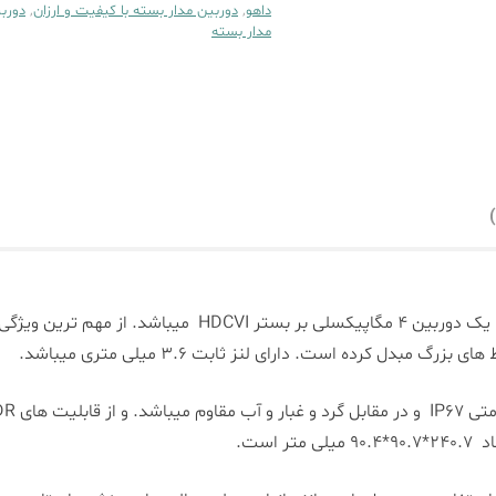
داهو
,
دوربین مدار بسته با کیفیت و ارزان
,
دورب
مدار بسته
مبدل کرده است. دارای لنز ثابت 3.6 میلی متری میباشد.