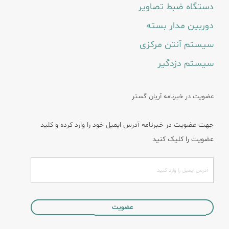
دستگاه ضبط تصاویر
دوربین مدار بسته
سیستم آنتن مرکزی
سیستم دزدگیر
عضویت در خبرنامه آریان گستر
جهت عضویت در خبرنامه آدرس ایمیل خود را وارد کرده و کلید
عضویت را کلیک کنید