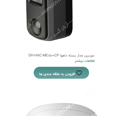
دوربین مدار بسته داهوا DH-HAC-ME1500CP
اطلاعات بیشتر
افزودن به علاقه مندی ها