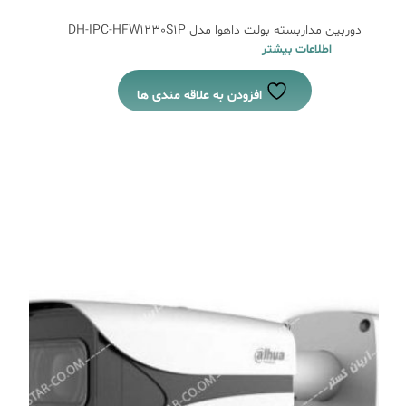
دوربین مداربسته بولت داهوا مدل DH-IPC-HFW1230S1P
اطلاعات بیشتر
افزودن به علاقه مندی ها