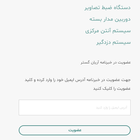
دستگاه ضبط تصاویر
دوربین مدار بسته
سیستم آنتن مرکزی
سیستم دزدگیر
عضویت در خبرنامه آریان گستر
جهت عضویت در خبرنامه آدرس ایمیل خود را وارد کرده و کلید
عضویت را کلیک کنید