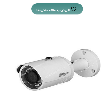
افزودن به علاقه مندی ها