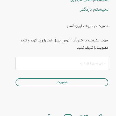
سیستم دزدگیر
عضویت در خبرنامه آریان گستر
جهت عضویت در خبرنامه آدرس ایمیل خود را وارد کرده و کلید
عضویت را کلیک کنید