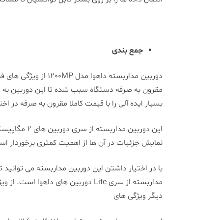
جمع بندی
دوربین مداربسته د
بسیار ایده آلی را با قیمت کاملا مقرون به صرفه در اخ
این دوربین 
نمایش جزئیات در آن ها از اهمیت کمتری برخوردار ا
مداربسته از سری Lite دوربین های 
دیگر ویژگی های