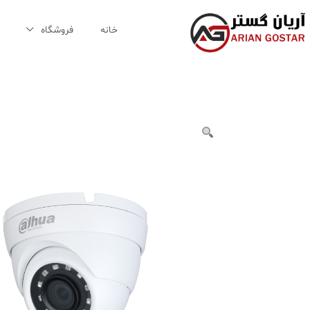
Ski
t
خانه
فروشگاه
conten