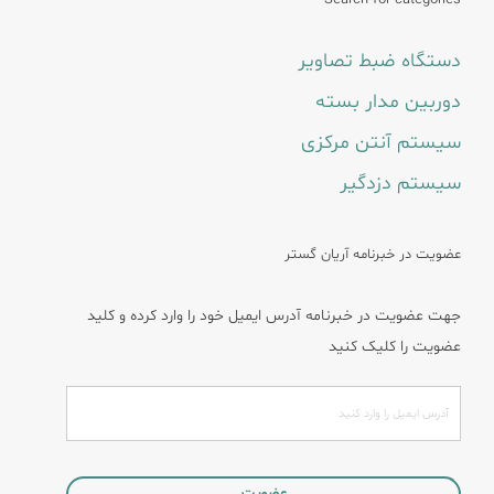
دستگاه ضبط تصاویر
دوربین مدار بسته
سیستم آنتن مرکزی
سیستم دزدگیر
عضویت در خبرنامه آریان گستر
جهت عضویت در خبرنامه آدرس ایمیل خود را وارد کرده و کلید
عضویت را کلیک کنید