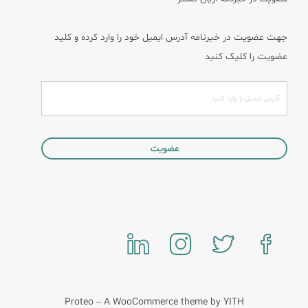
جهت عضویت در خبرنامه آدرس ایمیل خود را وارد کرده و کلید
عضویت را کلیک کنید
Proteo – A WooCommerce theme by YITH