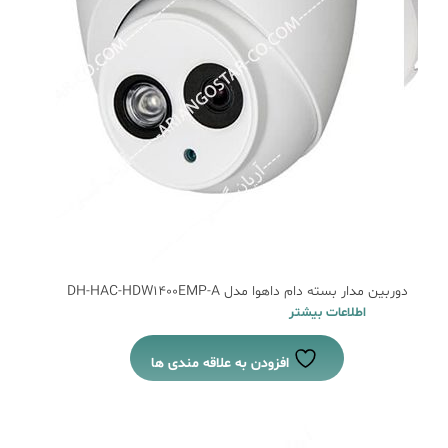
دوربین مدار بسته دام داهوا مدل DH-HAC-HDW1400EMP-A
اطلاعات بیشتر
افزودن به علاقه مندی ها