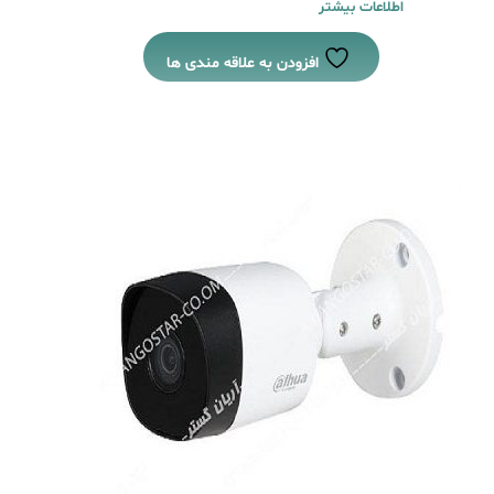
اطلاعات بیشتر
افزودن به علاقه مندی ها