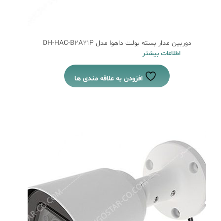
دوربین مدار بسته بولت داهوا مدل DH-HAC-B2A21P
اطلاعات بیشتر
افزودن به علاقه مندی ها