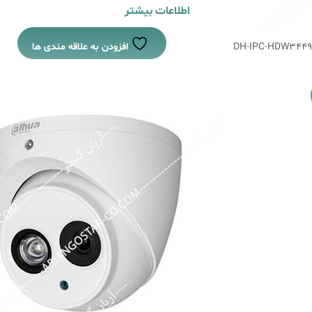
اطلاعات بیشتر
افزودن به علاقه مندی ها