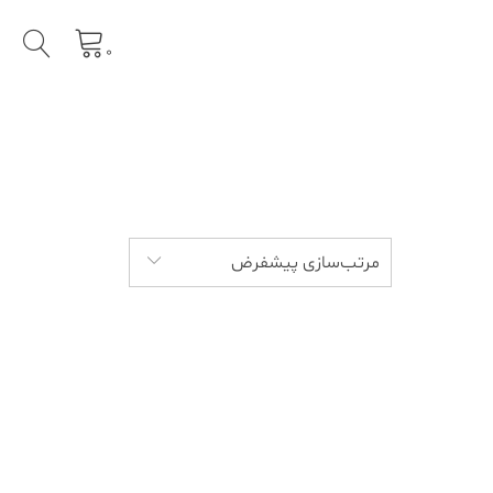
0
مرتب‌سازی پیشفرض