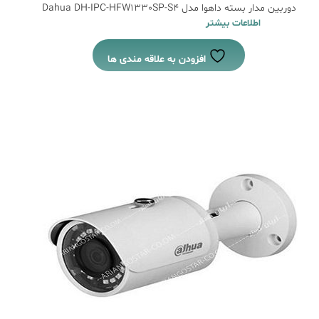
دوربین مدار بسته داهوا مدل Dahua DH-IPC-HFW1330SP-S4
اطلاعات بیشتر
افزودن به علاقه مندی ها