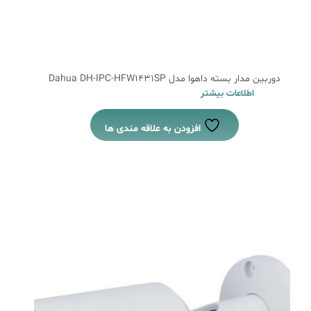
دوربین مدار بسته داهوا مدل Dahua DH-IPC-HFW1431SP
اطلاعات بیشتر
افزودن به علاقه مندی ها