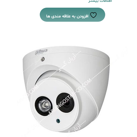
اطلاعات بیشتر
افزودن به علاقه مندی ها