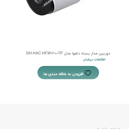
دوربین مدار بسته داهوا مدل DH-HAC-HFW1200TP
اطلاعات بیشتر
افزودن به علاقه مندی ها