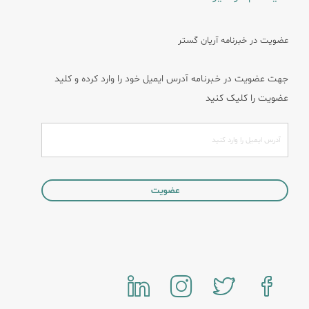
عضویت در خبرنامه آریان گستر
جهت عضویت در خبرنامه آدرس ایمیل خود را وارد کرده و کلید
عضویت را کلیک کنید