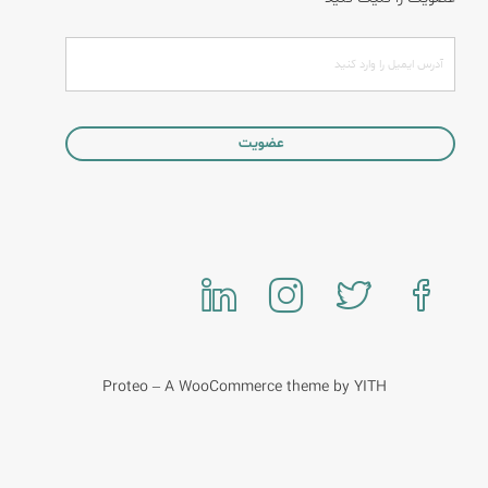
Proteo – A WooCommerce theme by YITH