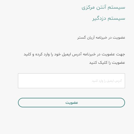
سیستم آنتن مرکزی
سیستم دزدگیر
عضویت در خبرنامه آریان گستر
جهت عضویت در خبرنامه آدرس ایمیل خود را وارد کرده و کلید
عضویت را کلیک کنید