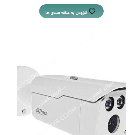
افزودن به علاقه مندی ها