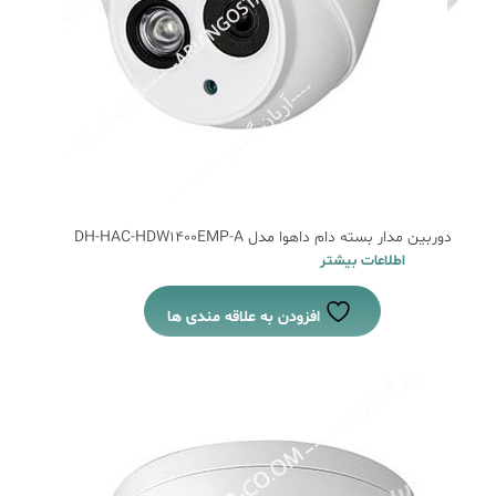
دوربین مدار بسته دام داهوا مدل DH-HAC-HDW1400EMP-A
اطلاعات بیشتر
افزودن به علاقه مندی ها