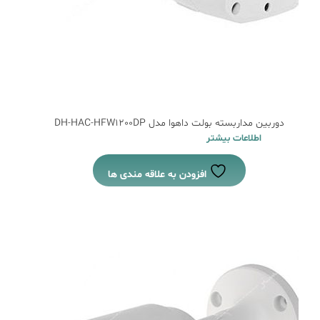
دوربین مداربسته بولت داهوا مدل DH-HAC-HFW1200DP
اطلاعات بیشتر
افزودن به علاقه مندی ها