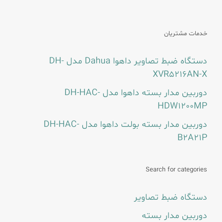
خدمات مشتریان
دستگاه ضبط تصاویر داهوا Dahua مدل DH-
XVR5216AN-X
دوربین مدار بسته داهوا مدل DH-HAC-
HDW1200MP
دوربین مدار بسته بولت داهوا مدل DH-HAC-
B2A21P
Search for categories
دستگاه ضبط تصاویر
دوربین مدار بسته