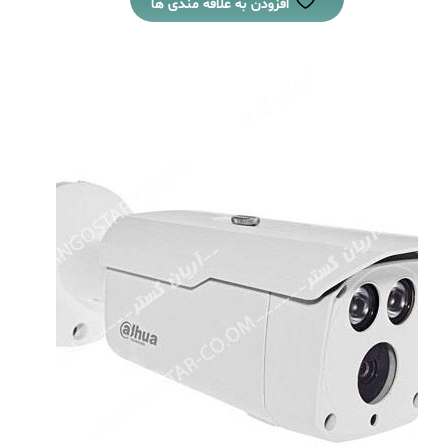
افزودن به علاقه مندی ها