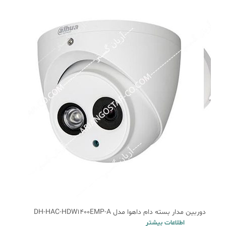
دوربین مدار بسته دام داهوا مدل DH-HAC-HDW1400EMP-A
اطلاعات بیشتر