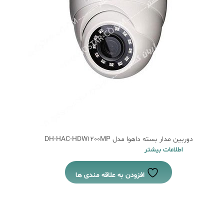
دوربین مدار بسته داهوا مدل DH-HAC-HDW1200MP
اطلاعات بیشتر
افزودن به علاقه مندی ها