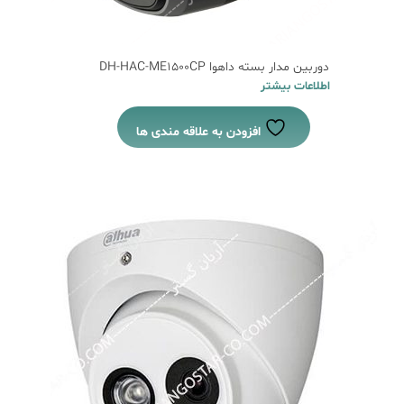
دوربین مدار بسته داهوا DH-HAC-ME1500CP
اطلاعات بیشتر
افزودن به علاقه مندی ها