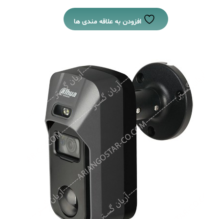
افزودن به علاقه مندی ها