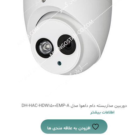
دوربین مداربسته دام داهوا مدل DH-HAC-HDW1500EMP-A
اطلاعات بیشتر
افزودن به علاقه مندی ها