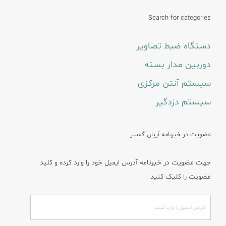
Search for categories
دستگاه ضبط تصاویر
دوربین مدار بسته
سیستم آنتن مرکزی
سیستم دزدگیر
عضویت در خبرنامه آریان گستر
جهت عضویت در خبرنامه آدرس ایمیل خود را وارد کرده و کلید
عضویت را کلیک کنید