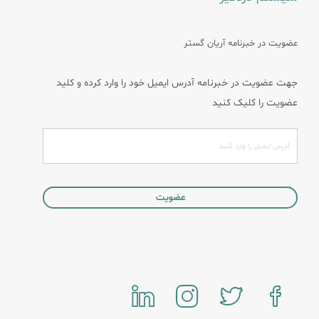
عضویت در خبرنامه آریان گستر
جهت عضویت در خبرنامه آدرس ایمیل خود را وارد کرده و کلید
عضویت را کلیک کنید