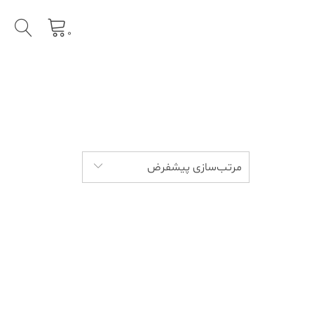
0
مرتب‌سازی پیشفرض