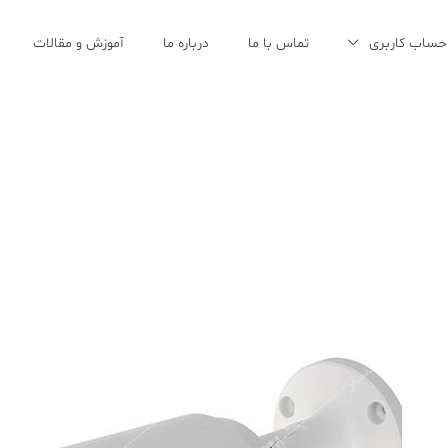
حساب کاربری
تماس با ما
درباره ما
آموزش و مقالات