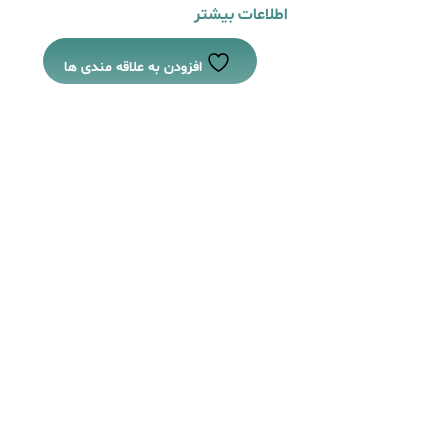
اطلاعات بیشتر
افزودن به علاقه مندی ها