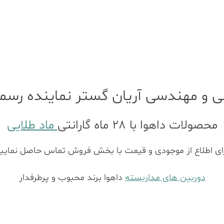
 و مهندسی آریان گستر نماینده رس
محصولات داهوا با 28 ماه گارانتی
ماد طلایی
ای اطلاع از موجودی و قیمت با بخش فروش تماس حاصل نمایی
دوربین های مداربسته
داهوا برند محبوب و پرطرفدار