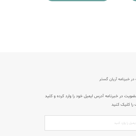
ر خبرنامه آریان گستر
یت در خبرنامه آدرس ایمیل خود را وارد کرده و کلید
را کلیک کنید