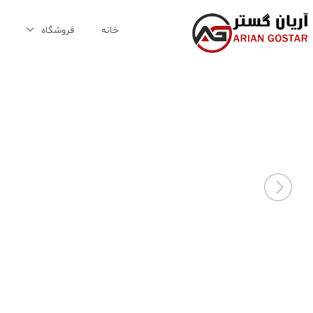
Ski
t
خانه
فروشگاه
conten