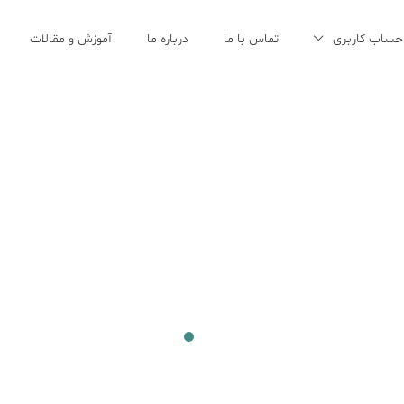
حساب کاربری
تماس با ما
درباره ما
آموزش و مقالات
4
3
2
1